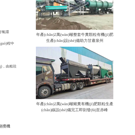
的好氧環
年產(chǎn)2萬(wàn)噸整套牛糞顆粒有機(jī)肥
生產(chǎn)設(shè)備助力甘肅泉州
(guò)程中
iáng)，由粗壯
年產(chǎn)2萬(wàn)噸豬糞有機(jī)肥顆粒生產
(chǎn)線設(shè)備完工即刻發(fā)至赤峰
旋翻攪機