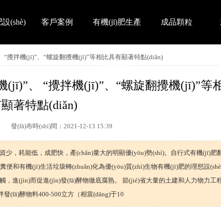
設(shè)
客戶案例
有機(jī)肥生產
成品顆粒
、 “攪拌機(jī)”、“螺旋翻攪機(jī)”等相比具有顯著特點(diǎn)
備
(chǎn)線
jī)”、 “攪拌機(jī)”、“螺旋翻攪機(jī)”
顯著特點(diǎn)
發(fā)布時(shí)間：2021-12-13 15:39
，耗能低，成肥快，產(chǎn)量大的明顯優(yōu)勢(shì)。自行式有機(jī)肥翻
便和有機(jī)生活垃圾轉(zhuǎn)化為優(yōu)質(zhì)生物有機(jī)肥的理想設(shè
(jìn)而促進(jìn)發(fā)酵物徹底腐熟。 節(jié)省大量的土建和人力物力工程
發(fā)酵物料400-500立方（相當(dāng)于10