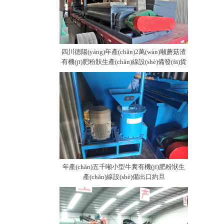
四川德陽(yáng)年產(chǎn)2萬(wàn)噸蘑菇渣
有機(jī)肥粉狀生產(chǎn)線設(shè)備發(fā)貨
年產(chǎn)五千噸小型牛糞有機(jī)肥粉狀生
產(chǎn)線設(shè)備出口約旦