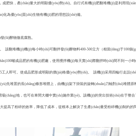
成肥快，產(chǎn)量大的明顯優(yōu)勢(shì)。自行式有機(jī)肥翻堆機(jī)是利用現(xi
ǎn)化為優(yōu)質(zhì)生物有機(jī)肥的理想設(shè)備。
n)發(fā)酵物徹底腐熟。
機(jī)機(jī)每小時(shí)可翻拌發(fā)酵物料400-500立方（相當(dāng)于100個(
n)100噸成品肥的有機(jī)肥廠，使用攪拌機(jī)每天實(shí)際翻拌時(shí)間不到一小時(shí)
人即可。使成品肥形成明顯的價(jià)格優(yōu)勢(shì)。 該機(jī)采用四輪行走設(shè)計(j
在預(yù)先堆置的長(zhǎng)條形堆體上，由機(jī)架下掛裝的旋轉(zhuǎn)刀軸對(duì)堆體原料
ǎng)地，也可在車間大棚中實(shí)施作業(yè)。該機(jī)的突出技術(shù)在于
，更主要的大大提高了粉碎的效率，降低了成本，從根本上解決了生產(chǎn)量受粉碎機(jī)制約的問(