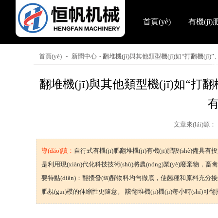
首頁(yè)
有機(jī)肥
首頁(yè)
-
新聞中心
- 翻堆機(jī)與其他類型機(jī)如“打翻機(jī)”
翻堆機(jī)與其他類型機(jī)如“打翻機(
有
文章來(lái)源： 
導(dǎo)讀：
自行式有機(jī)肥翻堆機(jī)有機(jī)肥設(shè)備具有投資少
是利用現(xiàn)代化科技技術(shù)將農(nóng)業(yè)廢棄物，畜禽糞
要特點(diǎn)：翻攪發(fā)酵物料均勻徹底，使菌種和原料充分接觸，進
肥規(guī)模的伸縮性更隨意。 該翻堆機(jī)機(jī)每小時(shí)可翻拌