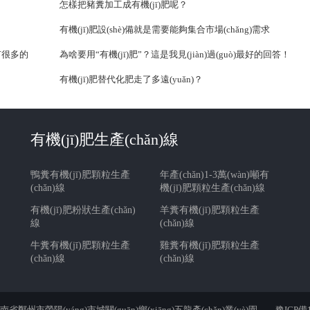
怎樣把豬糞加工成有機(jī)肥呢？
有機(jī)肥設(shè)備就是需要能夠集合市場(chǎng)需求
)有很多的
為啥要用“有機(jī)肥”？這是我見(jiàn)過(guò)最好的回答！
有機(jī)肥替代化肥走了多遠(yuǎn)？
有機(jī)肥生產(chǎn)線
鴨糞有機(jī)肥顆粒生產
年產(chǎn)1-3萬(wàn)噸有
(chǎn)線
機(jī)肥顆粒生產(chǎn)線
有機(jī)肥粉狀生產(chǎn)
羊糞有機(jī)肥顆粒生產
線
(chǎn)線
牛糞有機(jī)肥顆粒生產
雞糞有機(jī)肥顆粒生產
(chǎn)線
(chǎn)線
鄭州市滎陽(yáng)市城關(guān)鄉(xiāng)五龍產(chǎn)業(yè)園
豫ICP備1