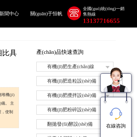
全國(guó)統(tǒng)一銷
新聞中心
關(guān)于恒帆
售熱線
13137716655
等相比具
產(chǎn)品快速查詢
堆機(jī)
)備。 主
，使制
在線咨詢