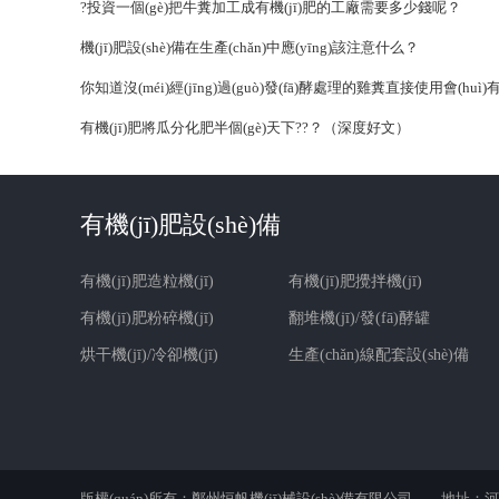
?投資一個(gè)把牛糞加工成有機(jī)肥的工廠需要多少錢呢？
機(jī)肥設(shè)備在生產(chǎn)中應(yīng)該注意什么？
你知道沒(méi)經(jīng)過(guò)發(fā)酵處理的雞糞直接使用會(huì
危害嗎？
有機(jī)肥將瓜分化肥半個(gè)天下??？（深度好文）
有機(jī)肥設(shè)備
有機(jī)肥造粒機(jī)
有機(jī)肥攪拌機(jī)
有機(jī)肥粉碎機(jī)
翻堆機(jī)/發(fā)酵罐
烘干機(jī)/冷卻機(jī)
生產(chǎn)線配套設(shè)備
版權(quán)所有：鄭州恒帆機(jī)械設(shè)備有限公司 地址：河南省